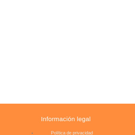
s
Información legal
Política de privacidad