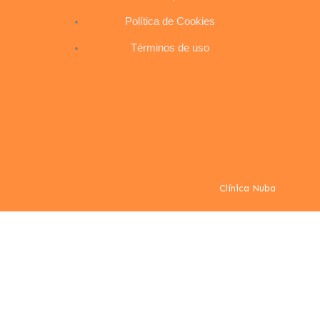
Política de Cookies
Términos de uso
Clínica Nuba