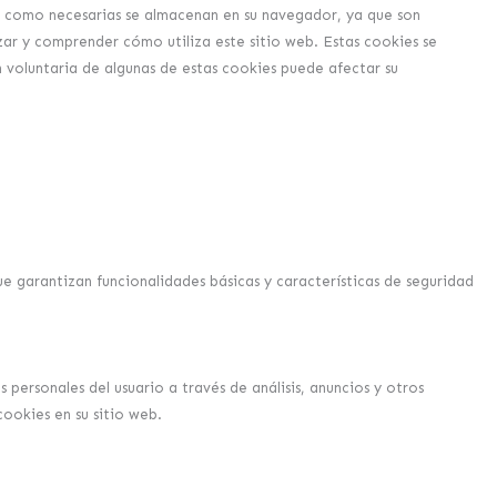
can como necesarias se almacenan en su navegador, ya que son
zar y comprender cómo utiliza este sitio web. Estas cookies se
 voluntaria de algunas de estas cookies puede afectar su
e garantizan funcionalidades básicas y características de seguridad
personales del usuario a través de análisis, anuncios y otros
ookies en su sitio web.