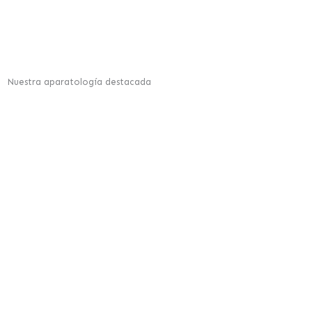
Nuestra aparatología destacada