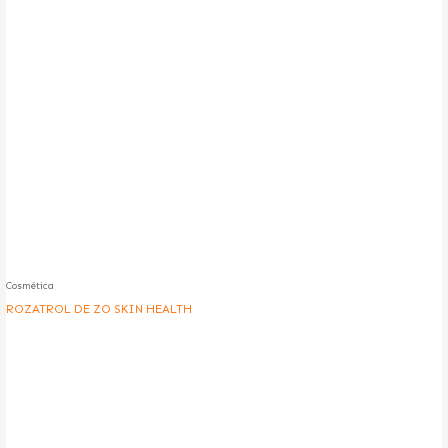
Cosmética
ROZATROL DE ZO SKIN HEALTH