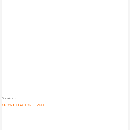
Cosmética
GROWTH FACTOR SERUM