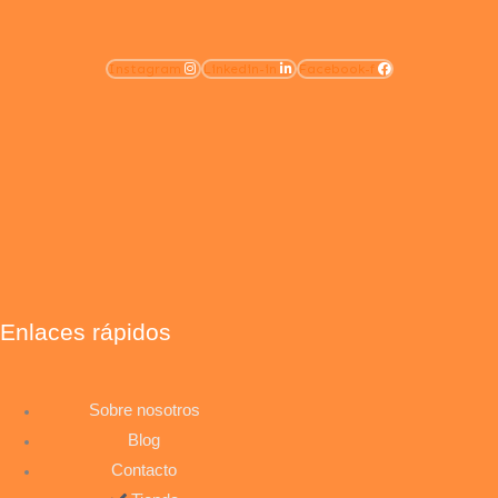
Instagram
Linkedin-in
Facebook-f
Enlaces rápidos
Sobre nosotros
Blog
Contacto