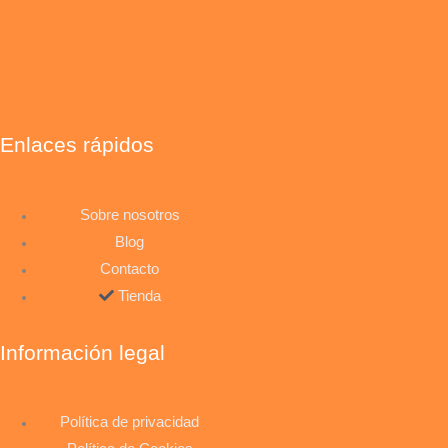
Enlaces rápidos
Sobre nosotros
Blog
Contacto
Tienda
Información legal
Política de privacidad