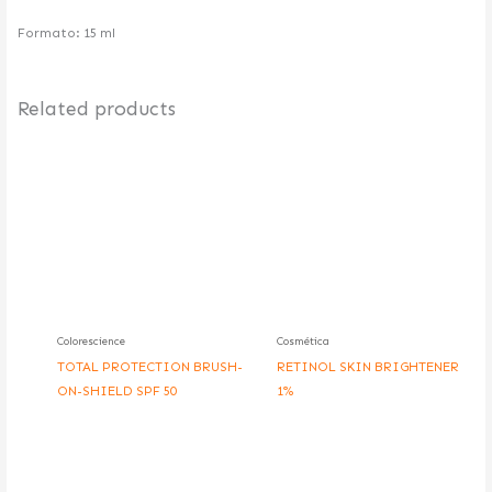
Formato: 15 ml
Related products
Colorescience
Cosmética
TOTAL PROTECTION BRUSH-
RETINOL SKIN BRIGHTENER
ON-SHIELD SPF 50
1%