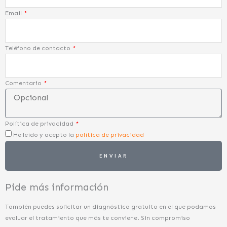
Email
Teléfono de contacto
Comentario
Política de privacidad
He leído y acepto la
política de privacidad
ENVIAR
Pide más información
También puedes solicitar un diagnóstico gratuito en el que podamos
evaluar el tratamiento que más te conviene. Sin compromiso