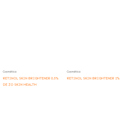
Cosmética
Cosmética
RETINOL SKIN BRIGHTENER 0.5%
RETINOL SKIN BRIGHTENER 1%
DE ZO SKIN HEALTH