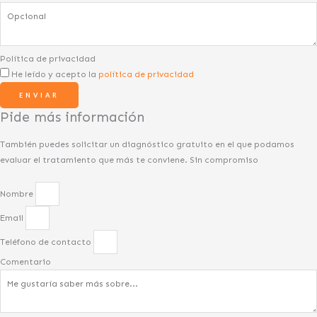
Política de privacidad
He leído y acepto la
política de privacidad
ENVIAR
Pide más información
También puedes solicitar un diagnóstico gratuito en el que podamos
evaluar el tratamiento que más te conviene. Sin compromiso
Nombre
Email
Teléfono de contacto
Comentario