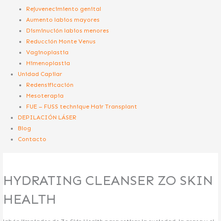
Rejuvenecimiento genital
Aumento labios mayores
Disminución labios menores
Reducción Monte Venus
Vaginoplastia
Himenoplastia
Unidad Capilar
Redensificación
Mesoterapia
FUE – FUSS technique Hair Transplant
DEPILACIÓN LÁSER
Blog
Contacto
HYDRATING CLEANSER ZO SKIN
HEALTH