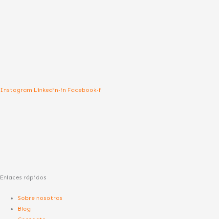
Instagram
Linkedin-in
Facebook-f
Enlaces rápidos
Sobre nosotros
Blog