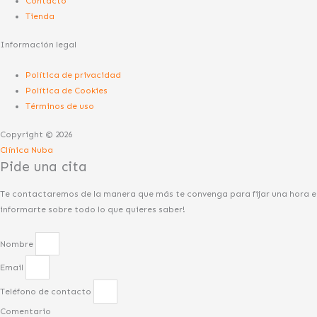
Contacto
Tienda
Información legal
Política de privacidad
Política de Cookies
Términos de uso
Copyright © 2026
Clínica Nuba
Pide una cita
Te contactaremos de la manera que más te convenga para fijar una hora e
informarte sobre todo lo que quieres saber!
Nombre
Email
Teléfono de contacto
Comentario