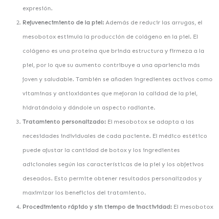
expresión.
Rejuvenecimiento de la piel:
Además de reducir las arrugas, el
mesobotox estimula la producción de colágeno en la piel. El
colágeno es una proteína que brinda estructura y firmeza a la
piel, por lo que su aumento contribuye a una apariencia más
joven y saludable. También se añaden ingredientes activos como
vitaminas y antioxidantes que mejoran la calidad de la piel,
hidratándola y dándole un aspecto radiante.
Tratamiento personalizado:
El mesobotox se adapta a las
necesidades individuales de cada paciente. El médico estético
puede ajustar la cantidad de botox y los ingredientes
adicionales según las características de la piel y los objetivos
deseados. Esto permite obtener resultados personalizados y
maximizar los beneficios del tratamiento.
Procedimiento rápido y sin tiempo de inactividad:
El mesobotox