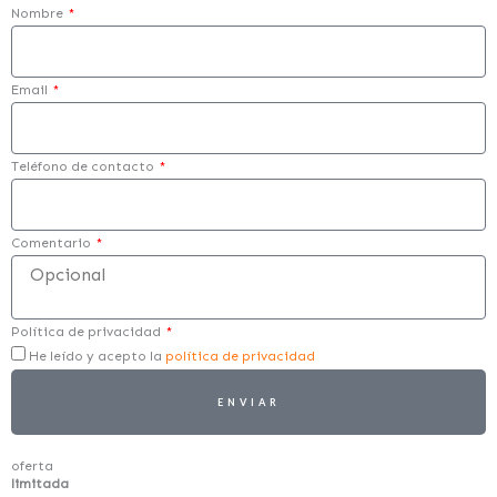
Nombre
Email
Teléfono de contacto
Comentario
Política de privacidad
He leído y acepto la
política de privacidad
ENVIAR
oferta
limitada