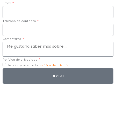
Email
Teléfono de contacto
Comentario
Política de privacidad
He leído y acepto la
política de privacidad
ENVIAR