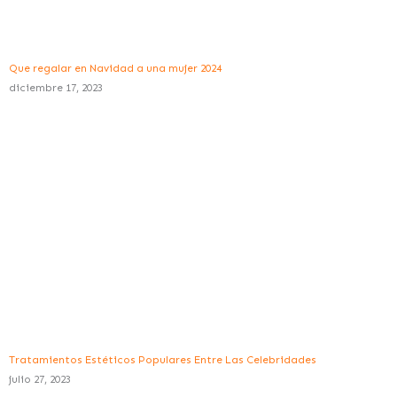
Que regalar en Navidad a una mujer 2024
diciembre 17, 2023
Tratamientos Estéticos Populares Entre Las Celebridades
julio 27, 2023