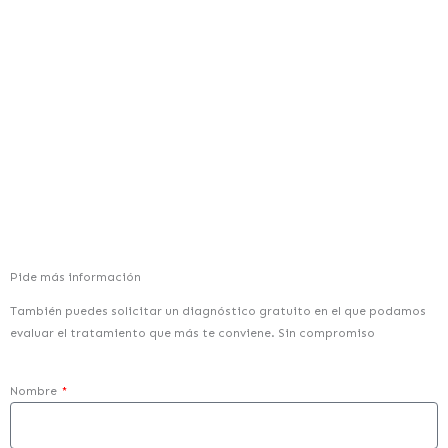
Pide más información
También puedes solicitar un diagnóstico gratuito en el que podamos
evaluar el tratamiento que más te conviene. Sin compromiso
Nombre