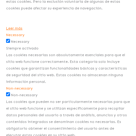
estas cookies. Pero la exclusión voluntaria de algunas de estas
cookies puede afectar su experiencia de navegación.
Leer más
Necessary
Necessary
Siempre activado
Las cookies necesarias son absolutamente esenciales para que el
sitio web funcione correctamente. Esta categoría solo incluye
cookies que garantizan funcionalidades básicas y características
de seguridad del sitio web. Estas cookies no almacenan ninguna
información personal.
Non-necessary
Non-necessary
Las cookies que pueden no ser particularmente necesarias para que
el sitio web funcione y se utilizan específicamente para recopilar
datos personales del usuario a través de análisis, anuncios y otros
contenidos integrados se denominan cookies no necesarias. Es
obligatorio obtener el consentimiento del usuario antes de
ejecutar estas cookies en su sitio web.