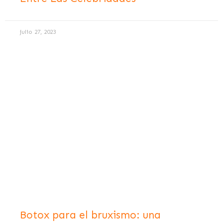
julio 27, 2023
Botox para el bruxismo: una