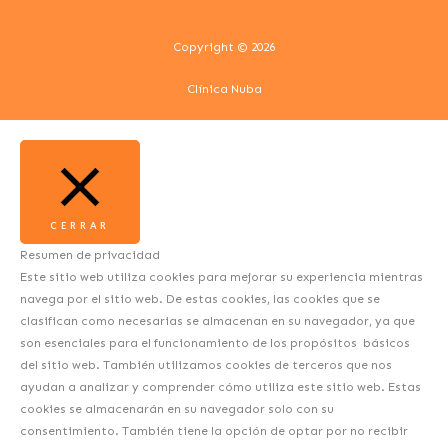
Copyright © 2026
Clínica Nuba
CERRAR
Resumen de privacidad
Este sitio web utiliza cookies para mejorar su experiencia mientras
navega por el sitio web. De estas cookies, las cookies que se
clasifican como necesarias se almacenan en su navegador, ya que
son esenciales para el funcionamiento de los propósitos básicos
del sitio web. También utilizamos cookies de terceros que nos
ayudan a analizar y comprender cómo utiliza este sitio web. Estas
cookies se almacenarán en su navegador solo con su
consentimiento. También tiene la opción de optar por no recibir