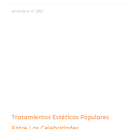
diciembre 17, 2023
Tratamientos Estéticos Populares
Entre Las Celebridades