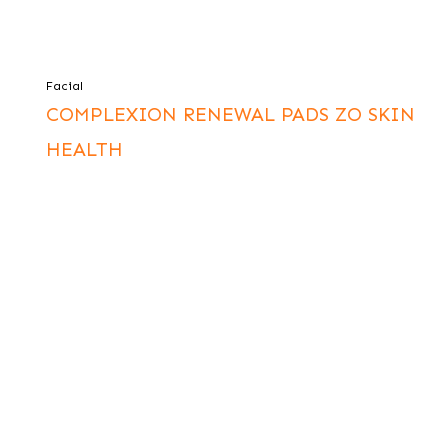
Facial
COMPLEXION RENEWAL PADS ZO SKIN
HEALTH