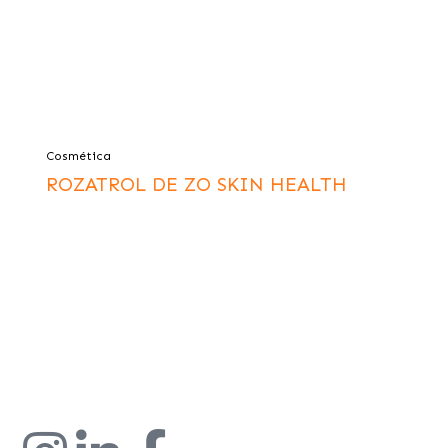
Cosmética
ROZATROL DE ZO SKIN HEALTH