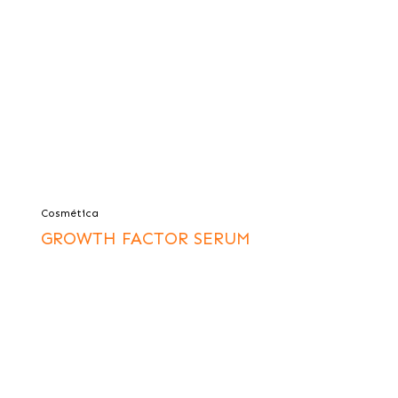
Cosmética
GROWTH FACTOR SERUM