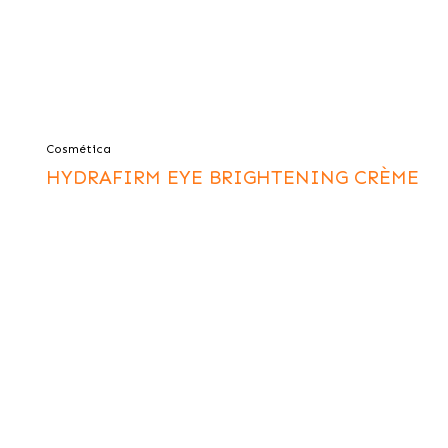
Cosmética
HYDRAFIRM EYE BRIGHTENING CRÈME