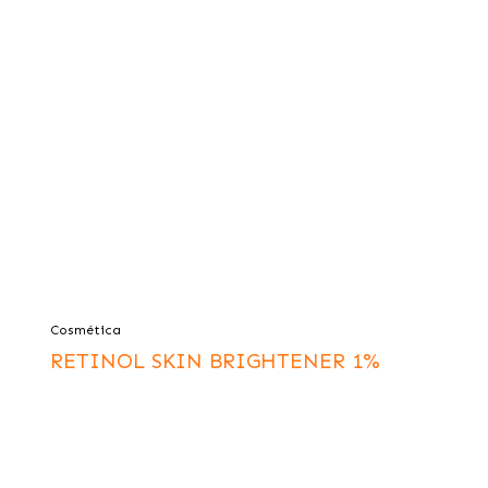
Cosmética
RETINOL SKIN BRIGHTENER 1%