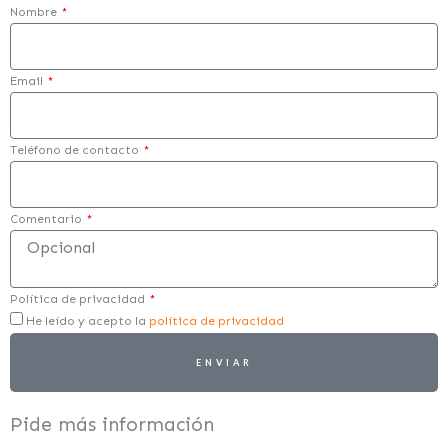
Nombre
Email
Teléfono de contacto
Comentario
Política de privacidad
He leído y acepto la
política de privacidad
ENVIAR
Pide más información