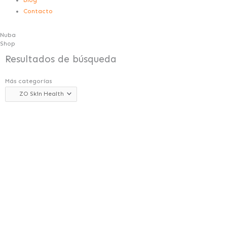
Contacto
Nuba
Shop
Resultados de búsqueda
Más categorías