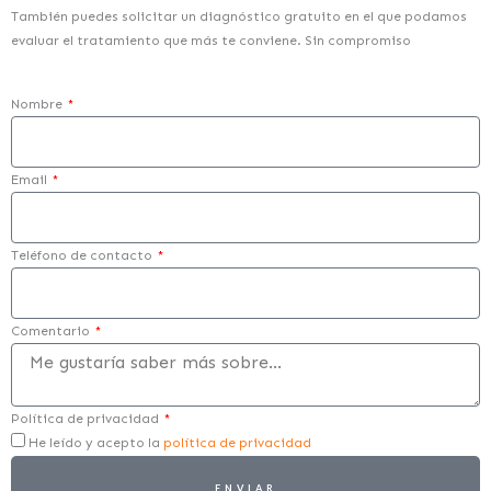
También puedes solicitar un diagnóstico gratuito en el que podamos
evaluar el tratamiento que más te conviene. Sin compromiso
Nombre
Email
Teléfono de contacto
Comentario
Política de privacidad
He leído y acepto la
política de privacidad
ENVIAR