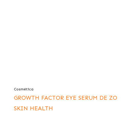
Cosmética
GROWTH FACTOR EYE SERUM DE ZO
SKIN HEALTH