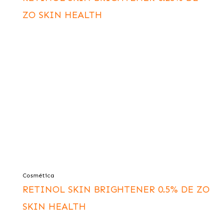
ZO SKIN HEALTH
Cosmética
RETINOL SKIN BRIGHTENER 0.5% DE ZO
SKIN HEALTH