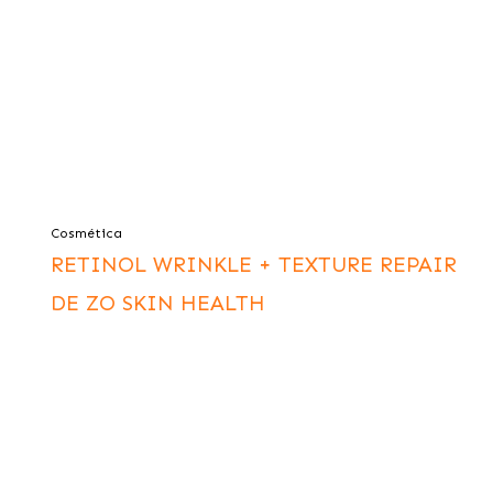
Cosmética
RETINOL WRINKLE + TEXTURE REPAIR
DE ZO SKIN HEALTH