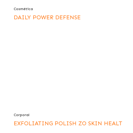
Cosmética
DAILY POWER DEFENSE
Corporal
EXFOLIATING POLISH ZO SKIN HEALT