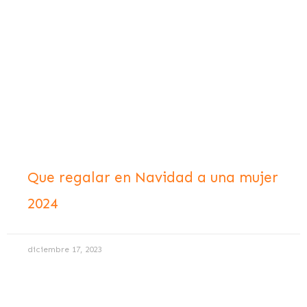
Que regalar en Navidad a una mujer
2024
diciembre 17, 2023