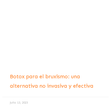
Botox para el bruxismo: una
alternativa no invasiva y efectiva
julio 13, 2023