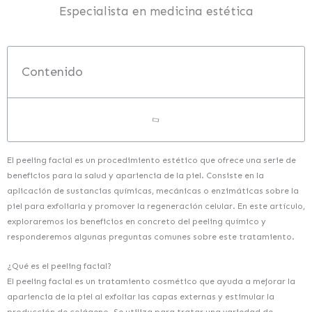
Especialista en medicina estética
Contenido
El peeling facial es un procedimiento estético que ofrece una serie de
beneficios para la salud y apariencia de la piel. Consiste en la
aplicación de sustancias químicas, mecánicas o enzimáticas sobre la
piel para exfoliarla y promover la regeneración celular. En este artículo,
exploraremos los beneficios en concreto del peeling químico y
responderemos algunas preguntas comunes sobre este tratamiento.
¿Qué es el peeling facial?
El peeling facial es un tratamiento cosmético que ayuda a mejorar la
apariencia de la piel al exfoliar las capas externas y estimular la