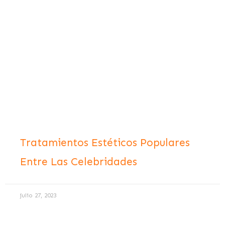
Tratamientos Estéticos Populares
Entre Las Celebridades
julio 27, 2023