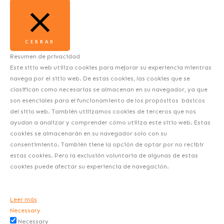
CERRAR
Resumen de privacidad
Este sitio web utiliza cookies para mejorar su experiencia mientras
navega por el sitio web. De estas cookies, las cookies que se
clasifican como necesarias se almacenan en su navegador, ya que
son esenciales para el funcionamiento de los propósitos básicos
del sitio web. También utilizamos cookies de terceros que nos
ayudan a analizar y comprender cómo utiliza este sitio web. Estas
cookies se almacenarán en su navegador solo con su
consentimiento. También tiene la opción de optar por no recibir
estas cookies. Pero la exclusión voluntaria de algunas de estas
cookies puede afectar su experiencia de navegación.
Leer más
Necessary
Necessary