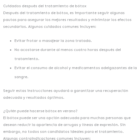
Cuidados después del tratamiento de bótox
Después del tratamiento de bótox, es importante seguir algunas
pautas para asegurar los mejores resultados y minimizar los efectos
secundarios. Algunos cuidados comunes incluyen:
Evitar frotar o masajear la zona tratada.
No acostarse durante al menos cuatro horas después del
tratamiento.
Evitar el consumo de alcohol y medicamentos adelgazantes de la
sangre.
Seguir estas instrucciones ayudará a garantizar una recuperación
adecuada y resultados óptimos.
¿Quién puede hacerse bótox en verano?
El bótox puede ser una opción adecuada para muchas personas que
desean reducir la apariencia de arrugas y líneas de expresión. Sin
embargo, no todos son candidatos ideales para el tratamiento.
Algunas contraindicaciones comunes incluyen: