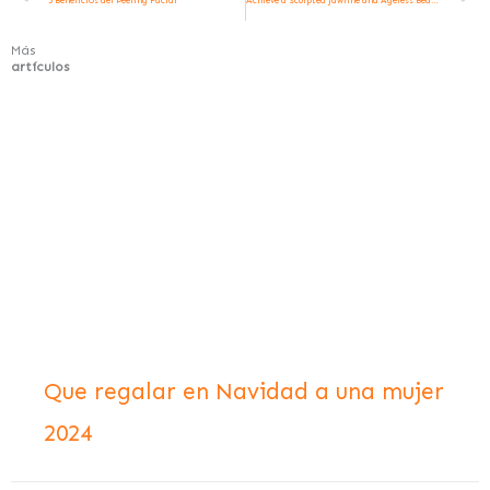
Más
artículos
Que regalar en Navidad a una mujer
2024