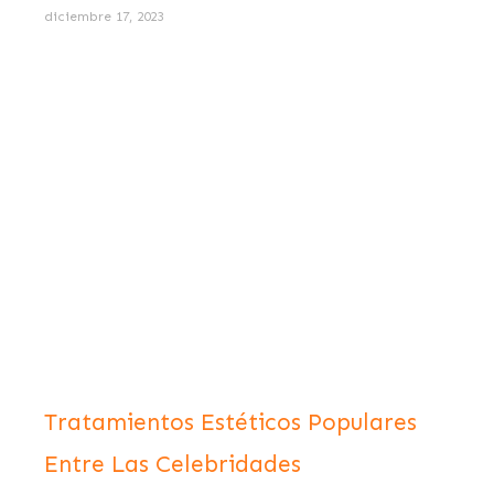
diciembre 17, 2023
Tratamientos Estéticos Populares
Entre Las Celebridades