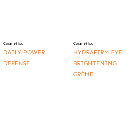
Cosmética
Cosmética
DAILY POWER
HYDRAFIRM EYE
DEFENSE
BRIGHTENING
CRÈME