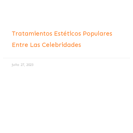
Tratamientos Estéticos Populares
Entre Las Celebridades
julio 27, 2023