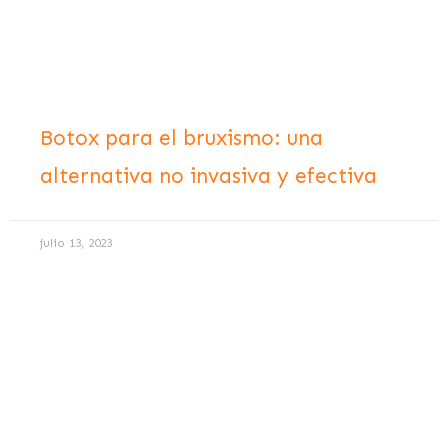
Botox para el bruxismo: una
alternativa no invasiva y efectiva
julio 13, 2023