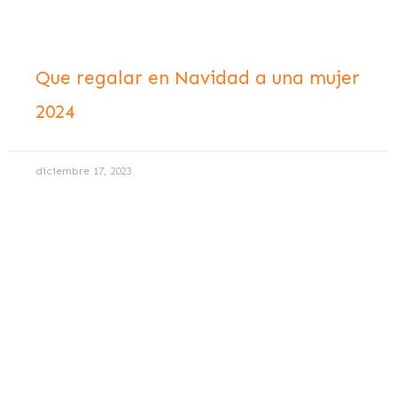
Que regalar en Navidad a una mujer
2024
diciembre 17, 2023