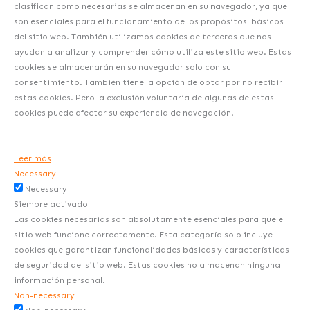
clasifican como necesarias se almacenan en su navegador, ya que
son esenciales para el funcionamiento de los propósitos básicos
del sitio web. También utilizamos cookies de terceros que nos
ayudan a analizar y comprender cómo utiliza este sitio web. Estas
cookies se almacenarán en su navegador solo con su
consentimiento. También tiene la opción de optar por no recibir
estas cookies. Pero la exclusión voluntaria de algunas de estas
cookies puede afectar su experiencia de navegación.
Leer más
Necessary
Necessary
Siempre activado
Las cookies necesarias son absolutamente esenciales para que el
sitio web funcione correctamente. Esta categoría solo incluye
cookies que garantizan funcionalidades básicas y características
de seguridad del sitio web. Estas cookies no almacenan ninguna
información personal.
Non-necessary